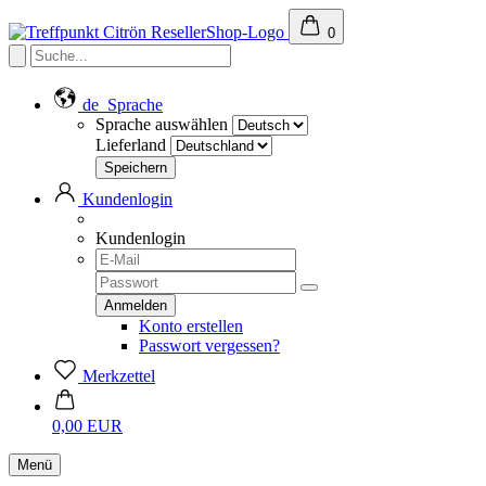
0
de
Sprache
Sprache auswählen
Lieferland
Kundenlogin
Kundenlogin
Konto erstellen
Passwort vergessen?
Merkzettel
0,00 EUR
Menü