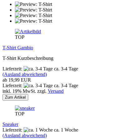
TOP
T-Shirt Gambio
T-Shirt Kurzbeschreibung
Lieferzeit:
ca. 3-4 Tage
(Ausland abweichend)
ab 19,99 EUR
Lieferzeit:
ca. 3-4 Tage
inkl. 19% MwSt. zzgl.
Versand
Zum Artikel
TOP
Sneaker
Lieferzeit:
ca. 1 Woche
(Ausland abweichend)