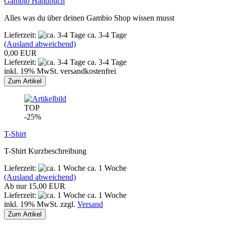
Gambio Handbuch
Alles was du über deinen Gambio Shop wissen musst
Lieferzeit:
ca. 3-4 Tage
(Ausland abweichend)
0,00 EUR
Lieferzeit:
ca. 3-4 Tage
inkl. 19% MwSt. versandkostenfrei
Zum Artikel
TOP
-25%
T-Shirt
T-Shirt Kurzbeschreibung
Lieferzeit:
ca. 1 Woche
(Ausland abweichend)
Ab nur 15,00 EUR
Lieferzeit:
ca. 1 Woche
inkl. 19% MwSt. zzgl.
Versand
Zum Artikel