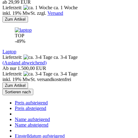
ab 29,99 EUR
Lieferzeit:
ca. 1 Woche
inkl. 19% MwSt. zzgl.
Versand
Zum Artikel
TOP
-49%
Laptop
Lieferzeit:
ca. 3-4 Tage
(Ausland abweichend)
Ab nur 1.500,00 EUR
Lieferzeit:
ca. 3-4 Tage
inkl. 19% MwSt. versandkostenfrei
Zum Artikel
Sortieren nach
Preis aufsteigend
Preis absteigend
Name aufsteigend
Name absteigend
Einstelldatum aufsteigend