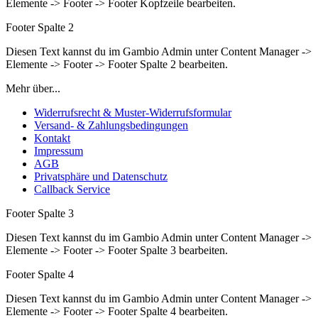
Elemente -> Footer -> Footer Kopfzeile bearbeiten.
Footer Spalte 2
Diesen Text kannst du im Gambio Admin unter Content Manager ->
Elemente -> Footer -> Footer Spalte 2 bearbeiten.
Mehr über...
Widerrufsrecht & Muster-Widerrufsformular
Versand- & Zahlungsbedingungen
Kontakt
Impressum
AGB
Privatsphäre und Datenschutz
Callback Service
Footer Spalte 3
Diesen Text kannst du im Gambio Admin unter Content Manager ->
Elemente -> Footer -> Footer Spalte 3 bearbeiten.
Footer Spalte 4
Diesen Text kannst du im Gambio Admin unter Content Manager ->
Elemente -> Footer -> Footer Spalte 4 bearbeiten.