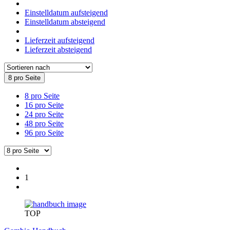
Einstelldatum aufsteigend
Einstelldatum absteigend
Lieferzeit aufsteigend
Lieferzeit absteigend
8 pro Seite
8 pro Seite
16 pro Seite
24 pro Seite
48 pro Seite
96 pro Seite
1
TOP