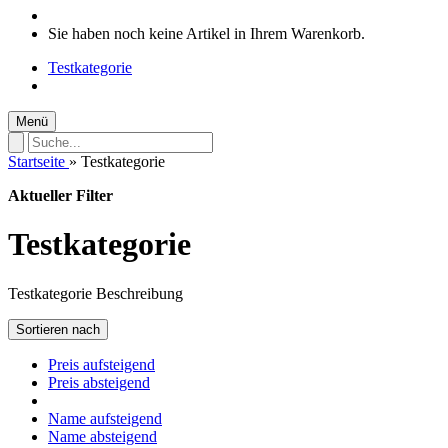
Sie haben noch keine Artikel in Ihrem Warenkorb.
Testkategorie
Menü
Startseite
»
Testkategorie
Aktueller Filter
Testkategorie
Testkategorie Beschreibung
Sortieren nach
Preis aufsteigend
Preis absteigend
Name aufsteigend
Name absteigend